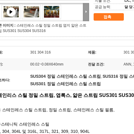
지불 조건:
L/C, T
공급 능력:
달 당 
접촉
큰 이미지 :
스테인레스 스틸 정밀 스트립 엽지 얇은 스트
립 SUS301 SUS304 SUS316
재:
301 304 316
제품:
301 
기:
00.02~0.08X640mm
전달 조건:
ANN, 
SUS304 정밀 스테인레스 스틸 스트립
SUS316 정밀
,
조하다:
SUS301 정밀 스테인레스 스틸 스트립
인리스 스틸 정밀 스트립, 엽록스, 얇은 스트립 SUS301 SUS304
 스테인레스 스틸 스트립, 정밀 스트립, 스테인레스 스틸 필름,
우스테니틱 스테인레스 스틸
, 304, 304L 및 316L, 317L, 321, 309, 310, 904L