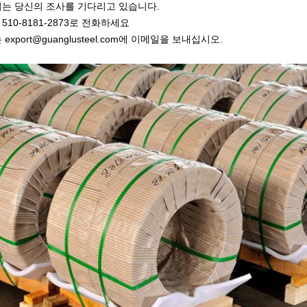
는 당신의 조사를 기다리고 있습니다.
6 510-8181-2873로 전화하세요
 export@guanglusteel.com에 이메일을 보내십시오.