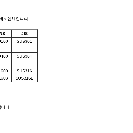
의 제조업체입니다.
NS
JIS
0100
SUS301
0400
SUS304
1600
SUS316
1603
SUS316L
너입니다.