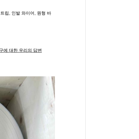
스트립, 인발 와이어, 원형 바
구에 대한 우리의 답변