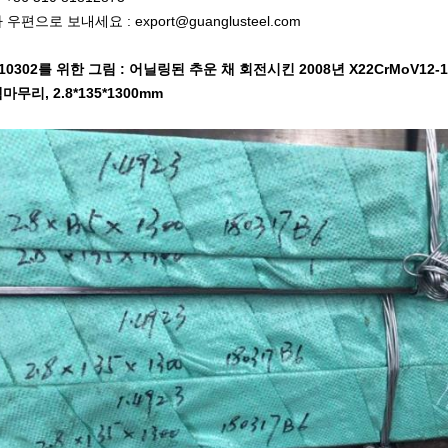
 우편으로 보내세요 : export@guanglusteel.com
 10302를 위한 그림 : 어닐링된 추운 채 회전시킨 2008년 X22CrMoV12
마무리, 2.8*135*1300mm