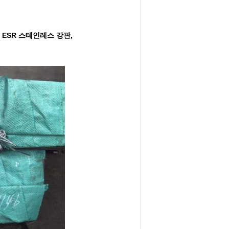
-1 ESR 스테인레스 강판,